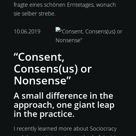
fragte eines schönen Erntetages, wonach
sie selber strebe.
10.06.2019
“Consent,
Consens(us) or
Nonsense”
A small difference in the
approach, one giant leap
in the practice.
I recently learned more about Sociocracy