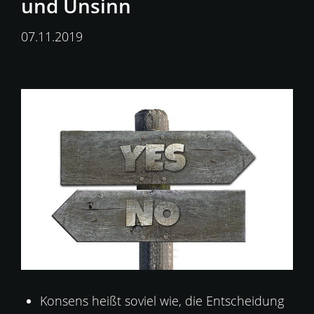
und Unsinn
07.11.2019
Konsens heißt soviel wie, die Entscheidung