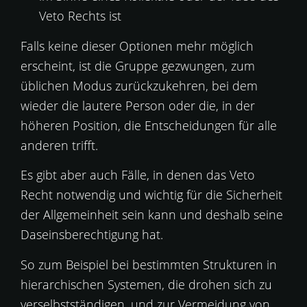
Veto Rechts ist
Falls keine dieser Optionen mehr möglich
erscheint, ist die Gruppe gezwungen, zum
üblichen Modus zurückzukehren, bei dem
wieder die lautere Person oder die, in der
höheren Position, die Entscheidungen für alle
anderen trifft.
Es gibt aber auch Fälle, in denen das Veto
Recht notwendig und wichtig für die Sicherheit
der Allgemeinheit sein kann und deshalb seine
Daseinsberechtigung hat.
So zum Beispiel bei bestimmten Strukturen in
hierarchischen Systemen, die drohen sich zu
verselbstständigen, und zur Vermeidung von