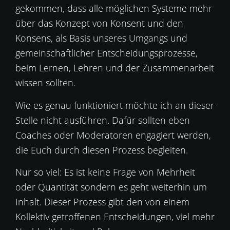
gekommen, dass alle möglichen Systeme mehr
über das Konzept von Konsent und den
Konsens, als Basis unseres Umgangs und
gemeinschaftlicher Entscheidungsprozesse,
beim Lernen, Lehren und der Zusammenarbeit
wissen sollten.
Wie es genau funktioniert möchte ich an dieser
Stelle nicht ausführen. Dafür sollten eben
Coaches oder Moderatoren engagiert werden,
die Euch durch diesen Prozess begleiten.
Nur so viel: Es ist keine Frage von Mehrheit
oder Quantität sondern es geht weiterhin um
Inhalt. Dieser Prozess gibt den von einem
Kollektiv getroffenen Entscheidungen, viel mehr