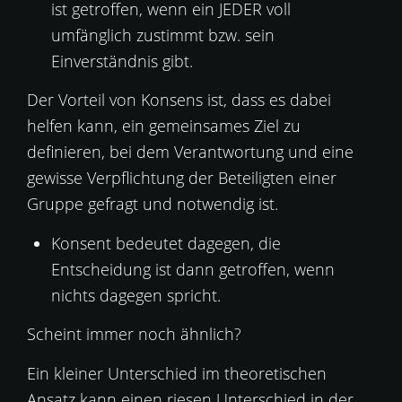
ist getroffen, wenn ein JEDER voll
umfänglich zustimmt bzw. sein
Einverständnis gibt.
Der Vorteil von Konsens ist, dass es dabei
helfen kann, ein gemeinsames Ziel zu
definieren, bei dem Verantwortung und eine
gewisse Verpflichtung der Beteiligten einer
Gruppe gefragt und notwendig ist.
Konsent bedeutet dagegen, die
Entscheidung ist dann getroffen, wenn
nichts dagegen spricht.
Scheint immer noch ähnlich?
Ein kleiner Unterschied im theoretischen
Ansatz kann einen riesen Unterschied in der