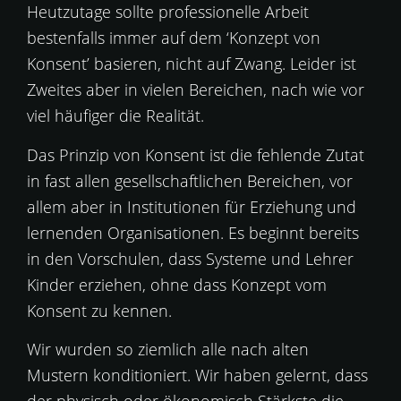
Heutzutage sollte professionelle Arbeit
bestenfalls immer auf dem ‘Konzept von
Konsent’ basieren, nicht auf Zwang. Leider ist
Zweites aber in vielen Bereichen, nach wie vor
viel häufiger die Realität.
Das Prinzip von Konsent ist die fehlende Zutat
in fast allen gesellschaftlichen Bereichen, vor
allem aber in Institutionen für Erziehung und
lernenden Organisationen. Es beginnt bereits
in den Vorschulen, dass Systeme und Lehrer
Kinder erziehen, ohne dass Konzept vom
Konsent zu kennen.
Wir wurden so ziemlich alle nach alten
Mustern konditioniert. Wir haben gelernt, dass