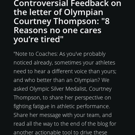
Controversial Feedback on
the letter of Olympian
Courtney Thompson: "8
Reasons no one cares
you’re tired"
"Note to Coaches: As you've probably
noticed already, sometimes your athletes
need to hear a different voice than yours;
and who better than an Olympian? We
asked Olympic Silver Medalist, Courtney
Thompson, to share her perspective on
fighting fatigue in athletic performance.
Share her message with your team, and
read all the way to the end of the blog for
another actionable tool to drive these