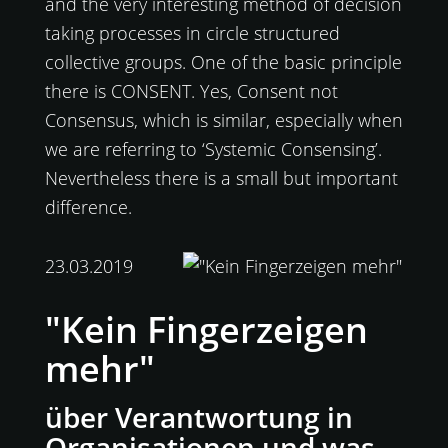
and the very interesting method of decision
taking processes in circle structured
collective groups. One of the basic principle
there is CONSENT. Yes, Consent not
Consensus, which is similar, especially when
we are referring to ‘Systemic Consensing’.
Nevertheless there is a small but important
difference.
23.03.2019
"Kein Fingerzeigen
mehr"
über Verantwortung in
Organisationen und was