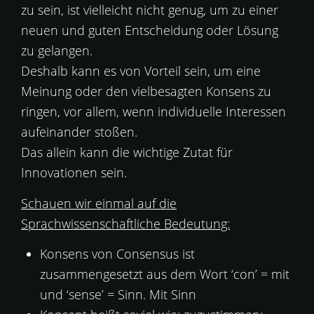
zu sein, ist vielleicht nicht genug, um zu einer
neuen und guten Entscheidung oder Lösung
zu gelangen.
Deshalb kann es von Vorteil sein, um eine
Meinung oder den vielbesagten Konsens zu
ringen, vor allem, wenn individuelle Interessen
aufeinander stoßen.
Das allein kann die wichtige Zutat für
Innovationen sein.
Schauen wir einmal auf die
Sprachwissenschaftliche Bedeutung:
Konsens von Consensus ist
zusammengesetzt aus dem Wort ‘con’ = mit
und ‘sense’ = Sinn. Mit Sinn