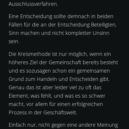
Ausschlussverfahren.
Eine Entscheidung sollte demnach in beiden
Fällen für die an der Entscheidung Beteiligten,
Sinn machen und nicht kompletter Unsinn
sein.
Die Kreismethode ist nur möglich, wenn ein
höheres Ziel der Gemeinschaft bereits besteht
und es sozusagen schon ein gemeinsamen
Grund zum Handeln und Entscheiden gibt.
Genau das ist aber leider viel zu oft das
Element, was fehlt, und was es so schwer
macht, vor allem für einen erfolgreichen
Prozess in der Geschäftswelt.
Einfach nur, nicht gegen eine andere Meinung