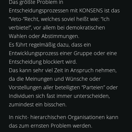
Das größte Problem in
Entscheidungsprozessen mit KONSENS ist das
“Veto-“Recht, welches soviel heißt wie: “Ich
verbiete!”, vor allem bei demokratischen
Wahlen oder Abstimmungen.
Es führt regelmäßig dazu, dass ein
Entwicklungsprozess einer Gruppe oder eine
Entscheidung blockiert wird.
Das kann sehr viel Zeit in Anspruch nehmen,
da die Meinungen und Wünsche oder
Vorstellungen aller beteiligten “Parteien” oder
Individuen sich fast immer unterscheiden,
zumindest ein bisschen.
In nicht- hierarchischen Organisationen kann
das zum ernsten Problem werden.