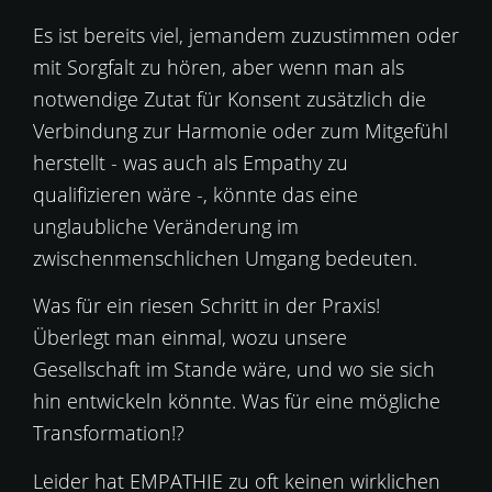
Es ist bereits viel, jemandem zuzustimmen oder
mit Sorgfalt zu hören, aber wenn man als
notwendige Zutat für Konsent zusätzlich die
Verbindung zur Harmonie oder zum Mitgefühl
herstellt - was auch als Empathy zu
qualifizieren wäre -, könnte das eine
unglaubliche Veränderung im
zwischenmenschlichen Umgang bedeuten.
Was für ein riesen Schritt in der Praxis!
Überlegt man einmal, wozu unsere
Gesellschaft im Stande wäre, und wo sie sich
hin entwickeln könnte. Was für eine mögliche
Transformation!?
Leider hat EMPATHIE zu oft keinen wirklichen