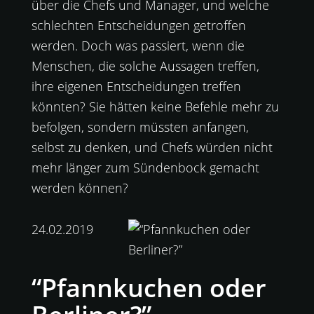
über die Chefs und Manager, und welche
schlechten Entscheidungen getroffen
werden. Doch was passiert, wenn die
Menschen, die solche Aussagen treffen,
ihre eigenen Entscheidungen treffen
könnten? Sie hätten keine Befehle mehr zu
befolgen, sondern müssten anfangen,
selbst zu denken, und Chefs würden nicht
mehr länger zum Sündenbock gemacht
werden können?
24.02.2019
“Pfannkuchen oder