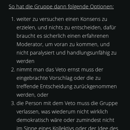
So hat die Gruppe dann folgende Optionen:
weiter zu versuchen einen Konsens zu
erzielen, und nichts zu entscheiden, dafür
braucht es sicherlich einen erfahrenen
Moderator, um voran zu kommen, und
nicht paralysiert und handlungsunfähig zu
werden
nimmt man das Veto ernst muss der
eingebrachte Vorschlag oder die zu
treffende Entscheidung zurückgenommen
werden, oder
die Person mit dem Veto muss die Gruppe
verlassen, was wiederum nicht wirklich
demokratisch wäre oder zumindest nicht
im Sinne eines Kollektivs oder der Idee des