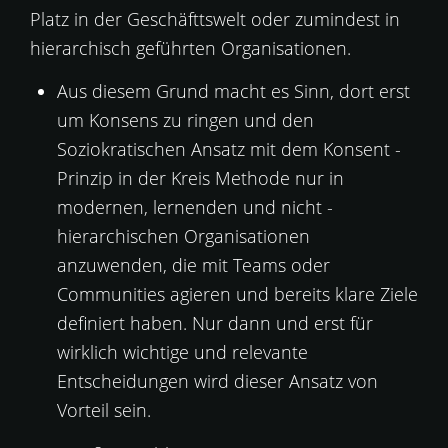
Platz in der Geschäfttswelt oder zumindest in
hierarchisch geführten Organisationen.
Aus diesem Grund macht es Sinn, dort erst
um Konsens zu ringen und den
Soziokratischen Ansatz mit dem Konsent -
Prinzip in der Kreis Methode nur in
modernen, lernenden und nicht -
hierarchischen Organisationen
anzuwenden, die mit Teams oder
Communities agieren und bereits klare Ziele
definiert haben. Nur dann und erst für
wirklich wichtige und relevante
Entscheidungen wird dieser Ansatz von
Vorteil sein.