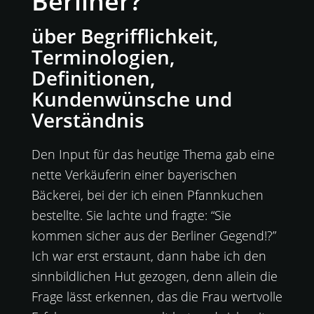
Berliner?”
über Begrifflichkeit,
Terminologien,
Definitionen,
Kundenwünsche und
Verständnis
Den Input für das heutige Thema gab eine
nette Verkäuferin einer bayerischen
Bäckerei, bei der ich einen Pfannkuchen
bestellte. Sie lachte und fragte: “Sie
kommen sicher aus der Berliner Gegend!?”
Ich war erst erstaunt, dann habe ich den
sinnbildlichen Hut gezogen, denn allein die
Frage lässt erkennen, das die Frau wertvolle