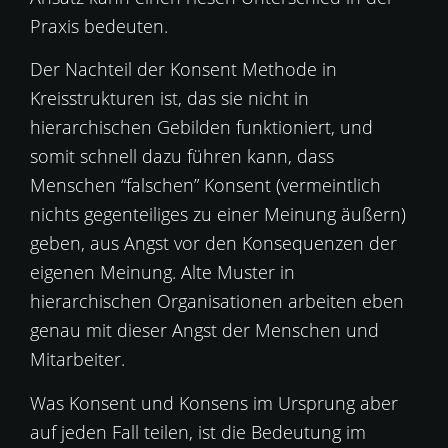
Praxis bedeuten.
Der Nachteil der Konsent Methode in
Kreisstrukturen ist, das sie nicht in
hierarchischen Gebilden funktioniert, und
somit schnell dazu führen kann, dass
Menschen “falschen” Konsent (vermeintlich
nichts gegenteiliges zu einer Meinung äußern)
geben, aus Angst vor den Konsequenzen der
eigenen Meinung. Alte Muster in
hierarchischen Organisationen arbeiten eben
genau mit dieser Angst der Menschen und
Mitarbeiter.
Was Konsent und Konsens im Ursprung aber
auf jeden Fall teilen, ist die Bedeutung im