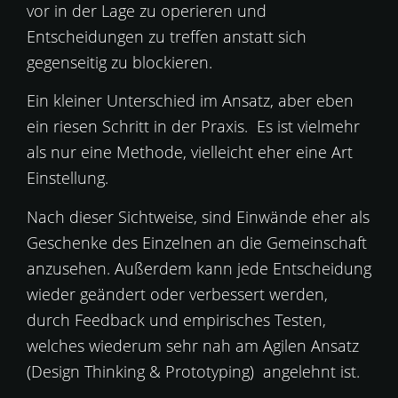
vor in der Lage zu operieren und
Entscheidungen zu treffen anstatt sich
gegenseitig zu blockieren.
Ein kleiner Unterschied im Ansatz, aber eben
ein riesen Schritt in der Praxis. Es ist vielmehr
als nur eine Methode, vielleicht eher eine Art
Einstellung.
Nach dieser Sichtweise, sind Einwände eher als
Geschenke des Einzelnen an die Gemeinschaft
anzusehen. Außerdem kann jede Entscheidung
wieder geändert oder verbessert werden,
durch Feedback und empirisches Testen,
welches wiederum sehr nah am Agilen Ansatz
(Design Thinking & Prototyping) angelehnt ist.