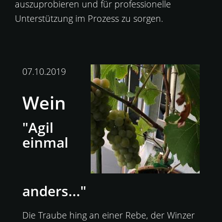
auszuprobieren und für professionelle
Unterstützung im Prozess zu sorgen.
07.10.2019
Wein
"Agil
einmal
anders..."
Die Traube hing an einer Rebe, der Winzer