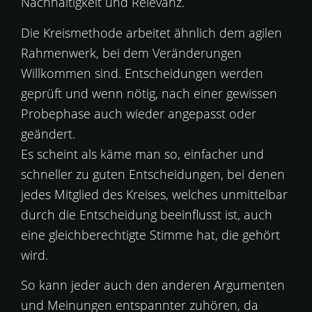
Nachhaltigkeit und Relevanz.
Die Kreismethode arbeitet ähnlich dem agilen
Rahmenwerk, bei dem Veränderungen
Willkommen sind. Entscheidungen werden
geprüft und wenn nötig, nach einer gewissen
Probephase auch wieder angepasst oder
geändert.
Es scheint als käme man so, einfacher und
schneller zu guten Entscheidungen, bei denen
jedes Mitglied des Kreises, welches unmittelbar
durch die Entscheidung beeinflusst ist, auch
eine gleichberechtigte Stimme hat, die gehört
wird.
So kann jeder auch den anderen Argumenten
und Meinungen entspannter zuhören, da