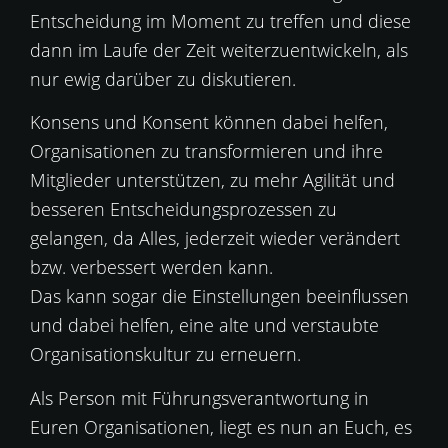
Entscheidung im Moment zu treffen und diese
dann im Laufe der Zeit weiterzuentwickeln, als
nur ewig darüber zu diskutieren.
Konsens und Konsent können dabei helfen,
Organisationen zu transformieren und ihre
Mitglieder unterstützen, zu mehr Agilität und
besseren Entscheidungsprozessen zu
gelangen, da Alles, jederzeit wieder verändert
bzw. verbessert werden kann.
Das kann sogar die Einstellungen beeinflussen
und dabei helfen, eine alte und verstaubte
Organisationskultur zu erneuern.
Als Person mit Führungsverantwortung in
Euren Organisationen, liegt es nun an Euch, es