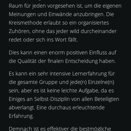
Raum für jeden vorgesehen ist, um die eigenen
Meinungen und Einwände anzubringen. Die
Kreismethode erlaubt so ein organisiertes
Zuhören, ohne das jeder wild durcheinander
redet oder sich ins Wort fällt.
Dies kann einen enorm positiven Einfluss auf
die Qualität der finalen Entscheidung haben.
Es kann ein sehr intensive Lernerfahrung für
die gesamte Gruppe und jede(n) Einzelne(n)
sein, aber es ist keine leichte Aufgabe, da es
Einiges an Selbst-Disziplin von allen Beteiligten
abverlangt. Eine durchaus erleuchtende
Erfahrung.
Demnach ist es effektiver die bestmögliche