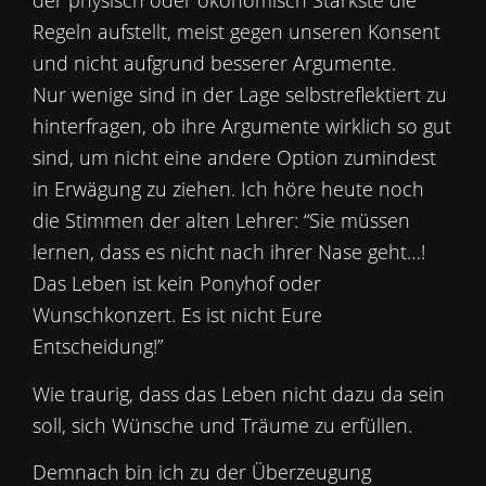
der physisch oder ökonomisch Stärkste die
Regeln aufstellt, meist gegen unseren Konsent
und nicht aufgrund besserer Argumente.
Nur wenige sind in der Lage selbstreflektiert zu
hinterfragen, ob ihre Argumente wirklich so gut
sind, um nicht eine andere Option zumindest
in Erwägung zu ziehen. Ich höre heute noch
die Stimmen der alten Lehrer: “Sie müssen
lernen, dass es nicht nach ihrer Nase geht…!
Das Leben ist kein Ponyhof oder
Wunschkonzert. Es ist nicht Eure
Entscheidung!”
Wie traurig, dass das Leben nicht dazu da sein
soll, sich Wünsche und Träume zu erfüllen.
Demnach bin ich zu der Überzeugung