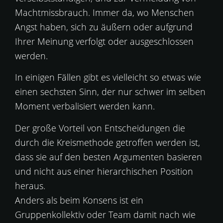
Machtmissbrauch. Immer da, wo Menschen
Angst haben, sich zu äußern oder aufgrund
Ihrer Meinung verfolgt oder ausgeschlossen
werden.
In einigen Fällen gibt es vielleicht so etwas wie
einen sechsten Sinn, der nur schwer im selben
Moment verbalisiert werden kann.
Der große Vorteil von Entscheidungen die
durch die Kreismethode getroffen werden ist,
dass sie auf den besten Argumenten basieren
und nicht aus einer hierarchischen Position
heraus.
Anders als beim Konsens ist ein
Gruppenkollektiv oder Team damit nach wie