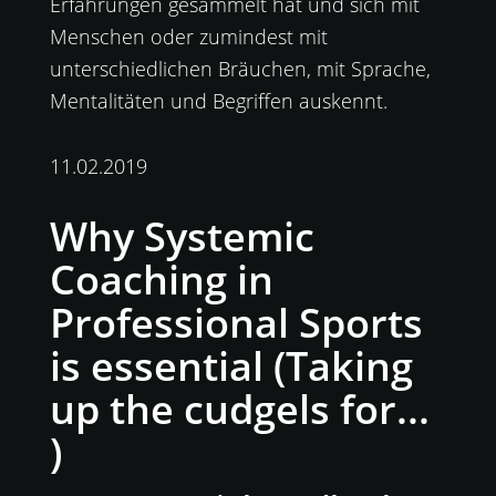
Erfahrungen gesammelt hat und sich mit
Menschen oder zumindest mit
unterschiedlichen Bräuchen, mit Sprache,
Mentalitäten und Begriffen auskennt.
11.02.2019
Why Systemic
Coaching in
Professional Sports
is essential (Taking
up the cudgels for...
)