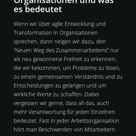
es bedeutet
Wenn wir über agile Entwicklung und
Transformation in Organisationen
sprechen, dann neigen wir dazu, den
“Neuen Weg des Zusammenarbeitens” nur
als neu gewonnene Freiheit zu erkennen,
die wir bekommen, um Probleme zu lösen,
zu einem gemeinsamen Verständnis und zu
Entscheidungen zu gelangen und um
wirkliche Werte zu schaffen. Dabei
vergessen wir gerne, dass all das, auch
mehr Verantwortung für jeden Einzelnen
bedeutet. Fast in jeder Arbeitsorganisation
hört man Beschwerden von Mitarbeitern